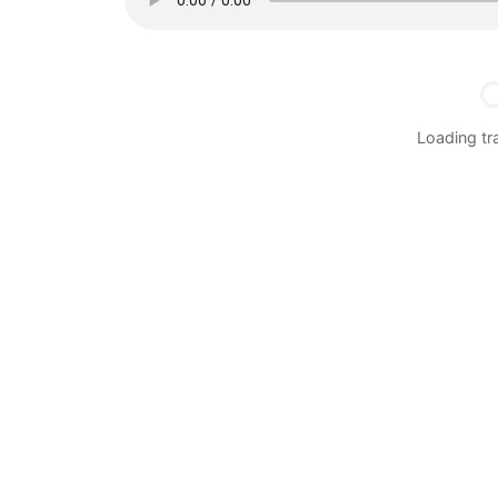
Loading t