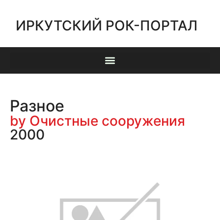
ИРКУТСКИЙ РОК-ПОРТАЛ
Разное
by Очистные сооружения
2000