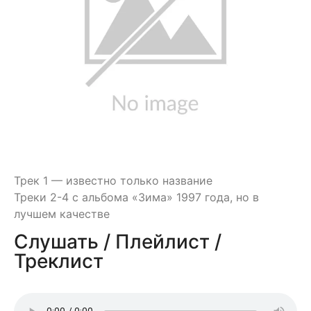
Трек 1 — известно только название
Треки 2-4 с альбома «Зима» 1997 года, но в
лучшем качестве
Слушать / Плейлист /
Треклист