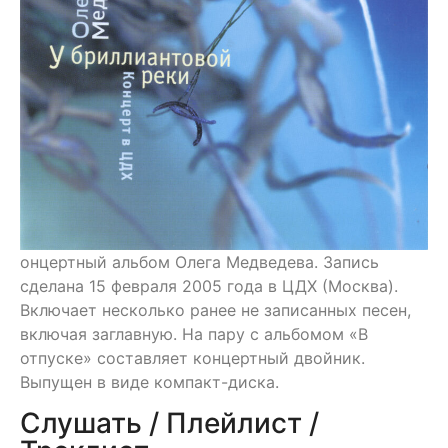
онцертный альбом Олега Медведева. Запись
сделана 15 февраля 2005 года в ЦДХ (Москва).
Включает несколько ранее не записанных песен,
включая заглавную. На пару с альбомом «В
отпуске» составляет концертный двойник.
Выпущен в виде компакт-диска.
Слушать / Плейлист /