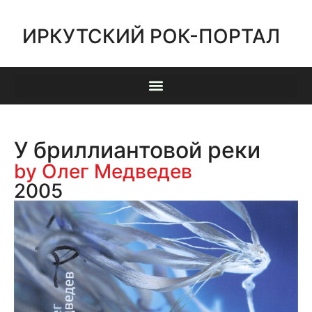
ИРКУТСКИЙ РОК-ПОРТАЛ
У бриллиантовой реки
by Олег Медведев
2005