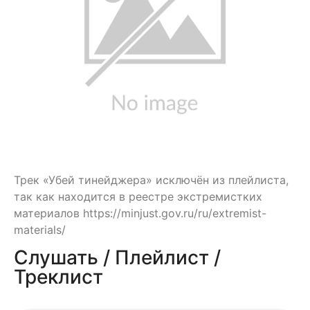
Трек «Убей тинейджера» исключён из плейлиста,
так как находится в реестре экстремистких
материалов https://minjust.gov.ru/ru/extremist-
materials/
Слушать / Плейлист /
Треклист