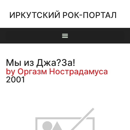
ИРКУТСКИЙ РОК-ПОРТАЛ
Мы из Джа?За!
by Оргазм Нострадамуса
2001