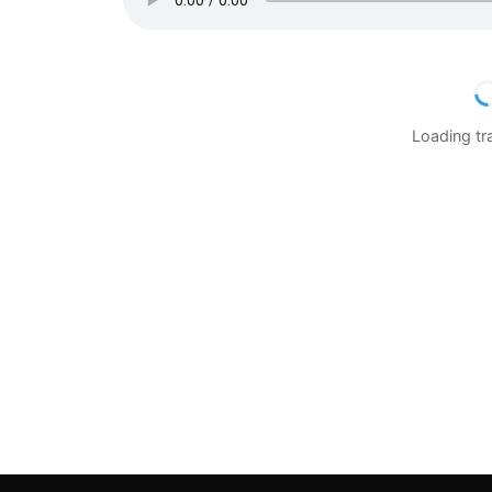
Loading t