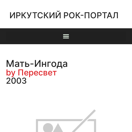
ИРКУТСКИЙ РОК-ПОРТАЛ
Мать-Ингода
by Пересвет
2003