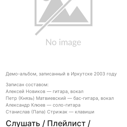
Демо-альбом, записанный в Иркутске 2003 году
Записан составом:
Алексей Новиков — гитара, вокал
Петр (Князь) Матвиевский — бас-гитара, вокал
Александр Клюев — соло-гитара
Станислав (Папа) Стрижак — клавиши
Слушать / Плейлист /