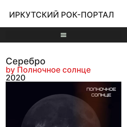
ИРКУТСКИЙ РОК-ПОРТАЛ
Серебро
by Полночное солнце
2020