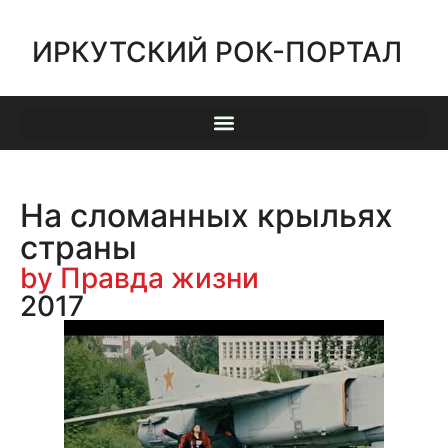
ИРКУТСКИЙ РОК-ПОРТАЛ
На сломанных крыльях
страны
by Правда жизни
2017