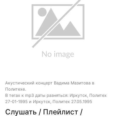
Акустический концерт Вадима Мазитова в
Политехе.
В тегах к mp3 даты разняться: Иркутск, Политех
27-01-1995 и Иркутск, Политех 27.05.1995
Слушать / Плейлист /