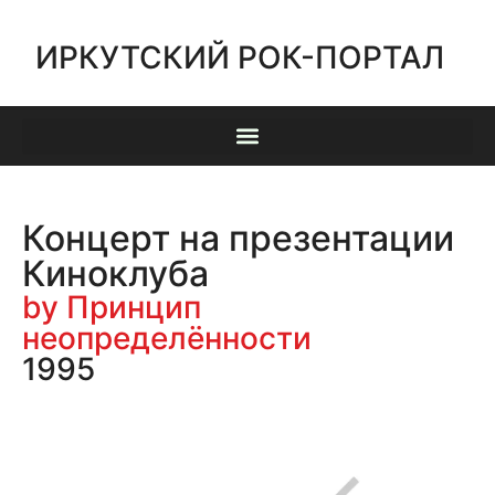
ИРКУТСКИЙ РОК-ПОРТАЛ
Концерт на презентации
Киноклуба
by Принцип
неопределённости
1995