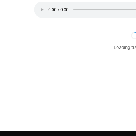
Loading t