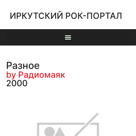
ИРКУТСКИЙ РОК-ПОРТАЛ
Разное
by Радиомаяк
2000