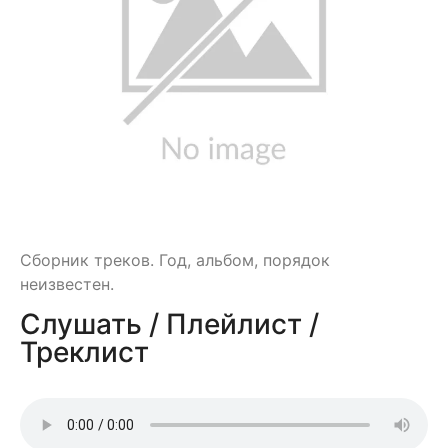
Сборник треков. Год, альбом, порядок
неизвестен.
Слушать / Плейлист /
Треклист