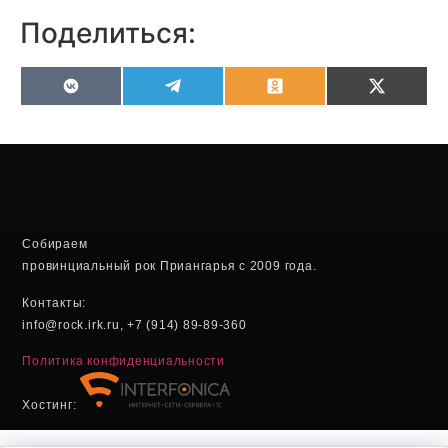
Поделиться:
VK
Telegram
Odnoklassniki
X
(Twitter
Собираем
провинциальный рок Приангарья с 2009 года.
Контакты:
info@rock.irk.ru, +7 (914) 89-89-360
Политика конфиденциальности
Хостинг: