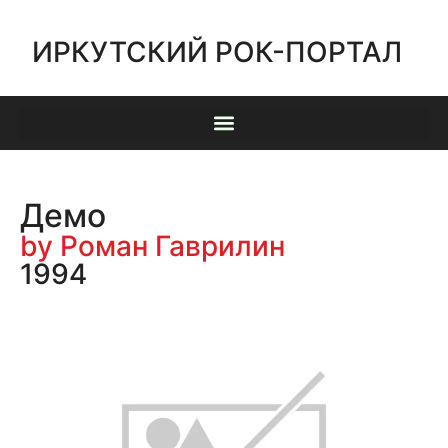
ИРКУТСКИЙ РОК-ПОРТАЛ
Демо
by Роман Гаврилин
1994