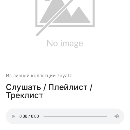
Из личной коллекции zayatz
Слушать / Плейлист /
Треклист