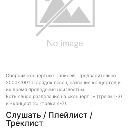
Сборник концертных записей. Предварительно
2000-2001. Порядок песен, названия концертов и
их время проведения неизвестны.
Есть явное разделение на «концерт 1» (треки 1-3)
и «концерт 2» (треки 4-7).
Слушать / Плейлист /
Треклист