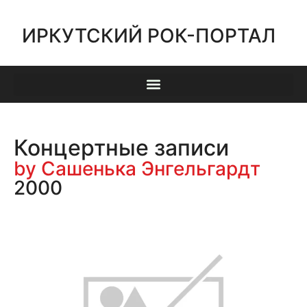
ИРКУТСКИЙ РОК-ПОРТАЛ
Концертные записи
by Сашенька Энгельгардт
2000