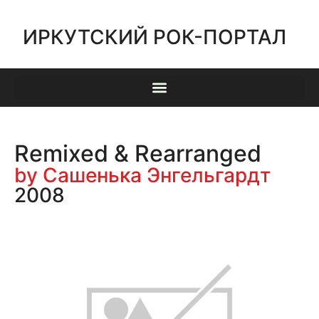
ИРКУТСКИЙ РОК-ПОРТАЛ
Remixed & Rearranged
by Сашенька Энгельгардт
2008