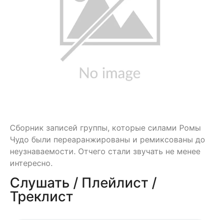
Сборник записей группы, которые силами Ромы
Чудо были переаранжированы и ремиксованы до
неузнаваемости. Отчего стали звучать не менее
интересно.
Слушать / Плейлист /
Треклист