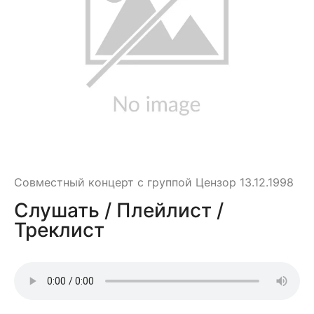
Совместный концерт с группой Цензор 13.12.1998
Слушать / Плейлист /
Треклист