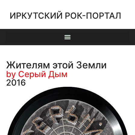
ИРКУТСКИЙ РОК-ПОРТАЛ
Жителям этой Земли
by Серый Дым
2016