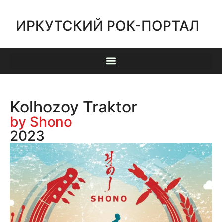
ИРКУТСКИЙ РОК-ПОРТАЛ
Kolhozoy Traktor
by Shono
2023