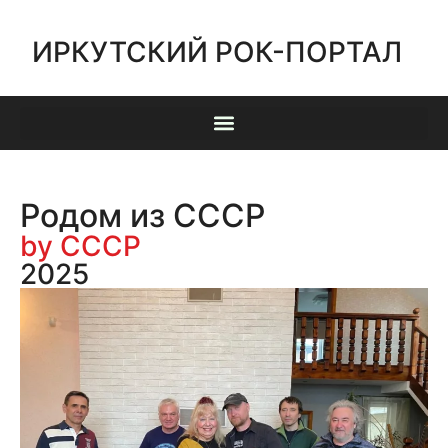
ИРКУТСКИЙ РОК-ПОРТАЛ
Родом из СССР
by СССР
2025