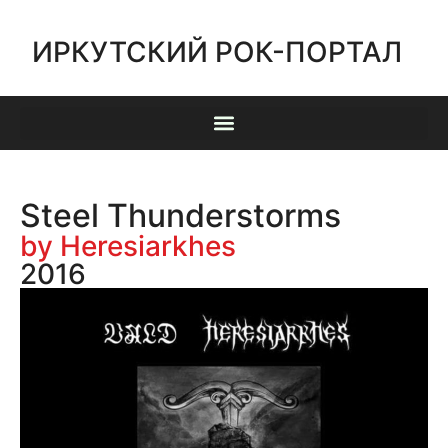
ИРКУТСКИЙ РОК-ПОРТАЛ
Steel Thunderstorms
by Heresiarkhes
2016