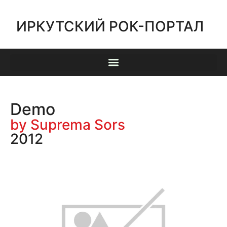
ИРКУТСКИЙ РОК-ПОРТАЛ
Demo
by Suprema Sors
2012