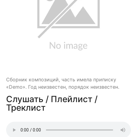
Сборник композиций, часть имела приписку
«Demo». Год неизвестен, порядок неизвестен.
Слушать / Плейлист /
Треклист