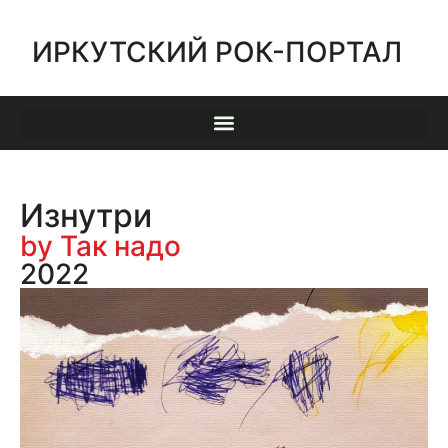
ИРКУТСКИЙ РОК-ПОРТАЛ
Изнутри
by Так надо
2022