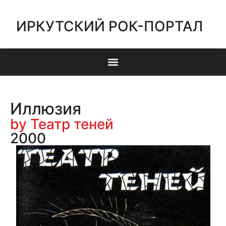
ИРКУТСКИЙ РОК-ПОРТАЛ
Иллюзия
by Театр теней
2000