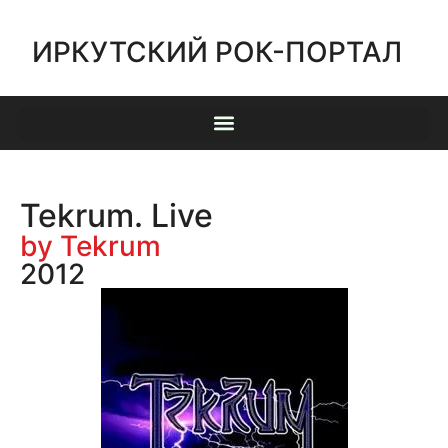
ИРКУТСКИЙ РОК-ПОРТАЛ
Tekrum. Live
by Tekrum
2012