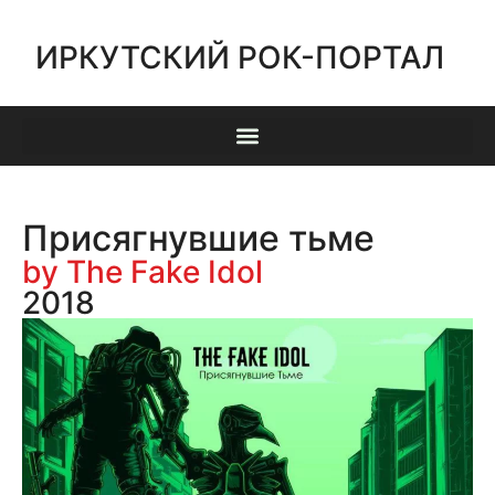
ИРКУТСКИЙ РОК-ПОРТАЛ
Присягнувшие тьме
by The Fake Idol
2018