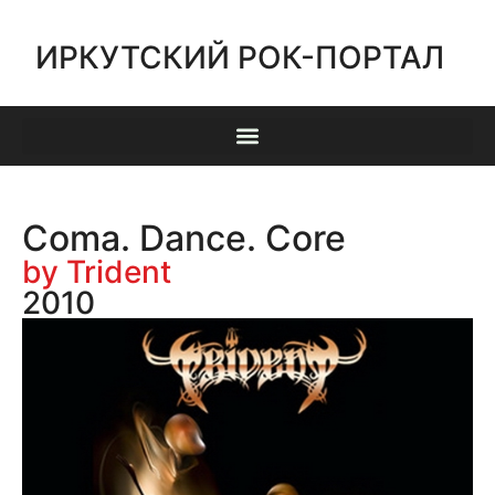
ИРКУТСКИЙ РОК-ПОРТАЛ
Coma. Dance. Core
by Trident
2010