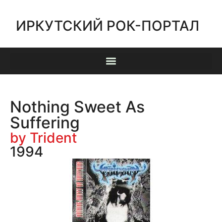
ИРКУТСКИЙ РОК-ПОРТАЛ
Nothing Sweet As
Suffering
by Trident
1994