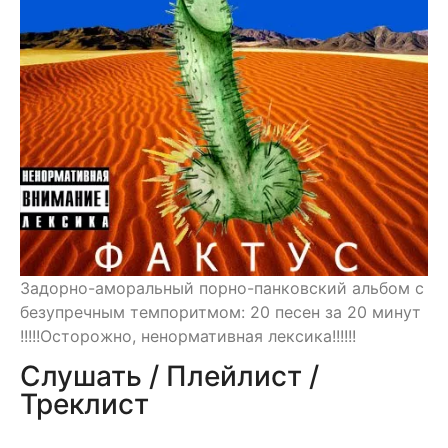
Задорно-аморальный порно-панковский альбом с
безупречным темпоритмом: 20 песен за 20 минут
!!!!!Осторожно, ненормативная лексика!!!!!!
Слушать / Плейлист /
Треклист