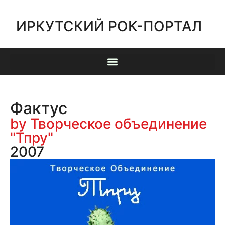
ИРКУТСКИЙ РОК-ПОРТАЛ
Фактус
by Творческое объединение
"Тпру"
2007