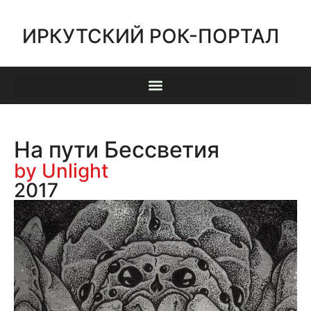
ИРКУТСКИЙ РОК-ПОРТАЛ
На пути Бессветия
by Unlight
2017