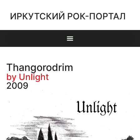
ИРКУТСКИЙ РОК-ПОРТАЛ
Thangorodrim
by Unlight
2009