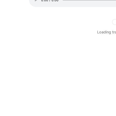
Loading t