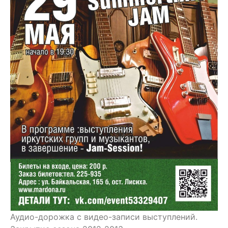
Аудио-дорожка с видео-записи выступлений.