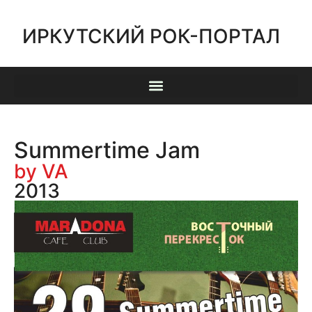
ИРКУТСКИЙ РОК-ПОРТАЛ
Summertime Jam
by VA
2013