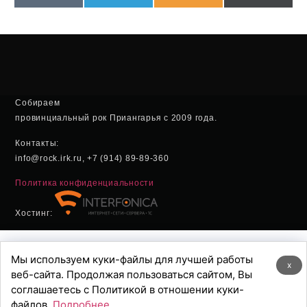
(Twitter
Собираем
провинциальный рок Приангарья с 2009 года.
Контакты:
info@rock.irk.ru, +7 (914) 89-89-360
Политика конфиденциальности
Хостинг:
Мы используем куки-файлы для лучшей работы
x
веб-сайта. Продолжая пользоваться сайтом, Вы
соглашаетесь с Политикой в отношении куки-
файлов.
Подробнее