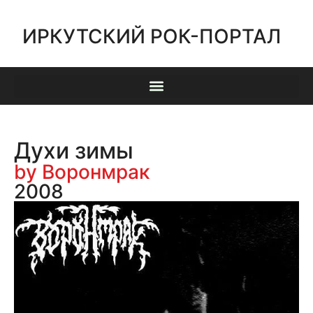
ИРКУТСКИЙ РОК-ПОРТАЛ
Духи зимы
by Воронмрак
2008