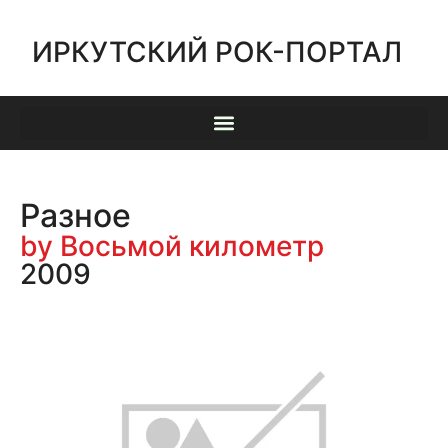
ИРКУТСКИЙ РОК-ПОРТАЛ
Разное
by Восьмой километр
2009