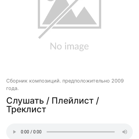
Сборник композиций. предположительно 2009
года.
Слушать / Плейлист /
Треклист