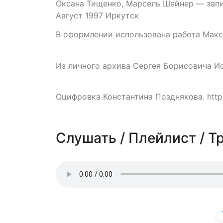
Оксана Тищенко, Марсель Шейнер — запи
Август 1997 Иркутск
В оформлении использована работа Макс
Из личного архива Сергея Борисовича Ио
Оцифровка Константина Позднякова. http
Слушать / Плейлист / Т