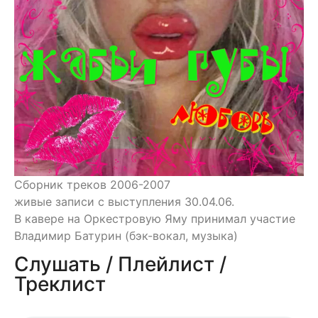
Сборник треков 2006-2007
живые записи с выступления 30.04.06.
В кавере на Оркестровую Яму принимал участие
Владимир Батурин (бэк-вокал, музыка)
Слушать / Плейлист /
Треклист