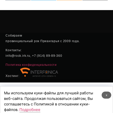
(Twitter
Собираем
провинциальный рок Приангарья с 2009 года.
Контакты:
info@rock.irk.ru, +7 (914) 89-89-360
Политика конфиденциальности
Хостинг:
Мы используем куки-файлы для лучшей работы
x
веб-сайта. Продолжая пользоваться сайтом, Вы
соглашаетесь с Политикой в отношении куки-
файлов.
Подробнее