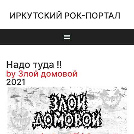
ИРКУТСКИЙ РОК-ПОРТАЛ
Надо туда !!
by Злой домовой
2021