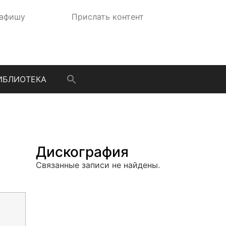
 афишу
Прислать контент
ИБЛИОТЕКА
Дискография
Связанные записи не найдены.