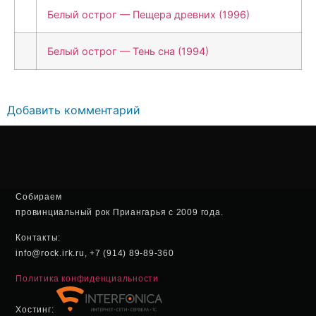
Белый острог — Пещера древних (1996)
Белый острог — Тень сна (1994)
Добавить комментарий
Собираем
провинциальный рок Приангарья с 2009 года.
Контакты:
info@rock.irk.ru, +7 (914) 89-89-360
Политика конфиденциальности
Хостинг: