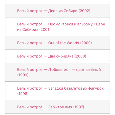
Белый острог — Двое из Сибири (2002)
Белый острог — Промо-треки к альбому «Двое
из Сибири» (2001)
Белый острог — Out of the Woods (2000)
Белый острог — Два сибиряка (2000)
Белый острог — Любовь моя — цвет зелёный
(1999)
Белый острог — Загадки базальтовых фигурок
(1998)
Белый острог — Забытое имя (1997)