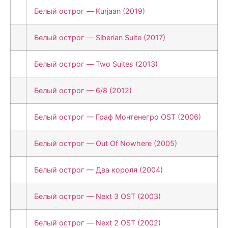
Белый острог — Kurjaan (2019)
Белый острог — Siberian Suite (2017)
Белый острог — Two Suites (2013)
Белый острог — 6/8 (2012)
Белый острог — Граф Монтенегро OST (2006)
Белый острог — Out Of Nowhere (2005)
Белый острог — Два короля (2004)
Белый острог — Next 3 OST (2003)
Белый острог — Next 2 OST (2002)