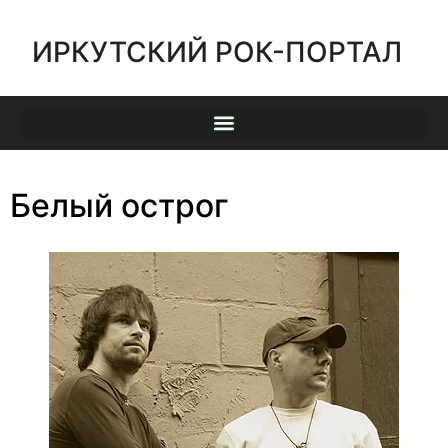
ИРКУТСКИЙ РОК-ПОРТАЛ
Белый острог