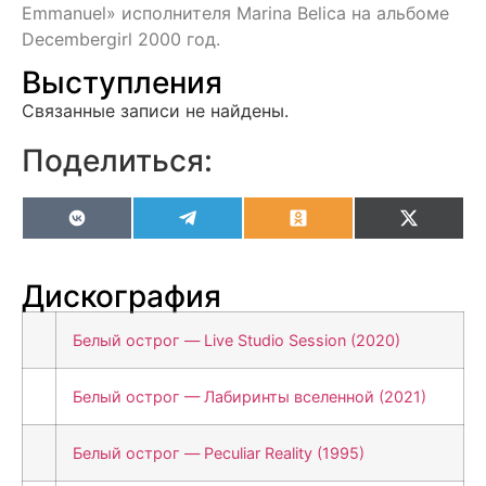
Emmanuel» исполнителя Marina Belica на альбоме
Decembergirl 2000 год.
Выступления
Связанные записи не найдены.
Поделиться:
VK
Telegram
Odnoklassniki
X
(Twitter
Дискография
Белый острог — Live Studio Session (2020)
Белый острог — Лабиринты вселенной (2021)
Белый острог — Peculiar Reality (1995)