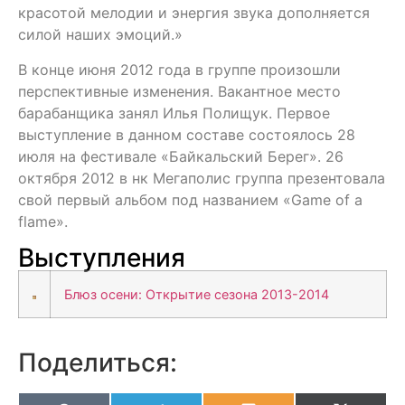
красотой мелодии и энергия звука дополняется
силой наших эмоций.»
В конце июня 2012 года в группе произошли
перспективные изменения. Вакантное место
барабанщика занял Илья Полищук. Первое
выступление в данном составе состоялось 28
июля на фестивале «Байкальский Берег». 26
октября 2012 в нк Мегаполис группа презентовала
свой первый альбом под названием «Game of a
flame».
Выступления
Блюз осени: Открытие сезона 2013-2014
Поделиться: