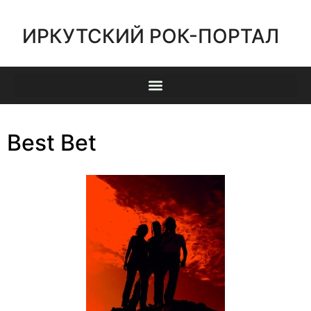
ИРКУТСКИЙ РОК-ПОРТАЛ
Best Bet