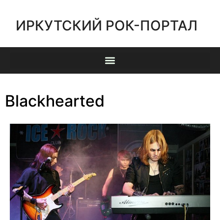
ИРКУТСКИЙ РОК-ПОРТАЛ
Blackhearted