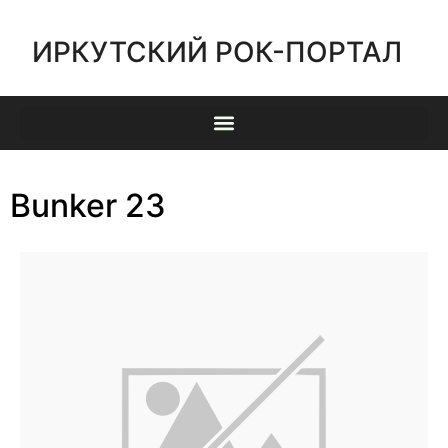
ИРКУТСКИЙ РОК-ПОРТАЛ
Bunker 23