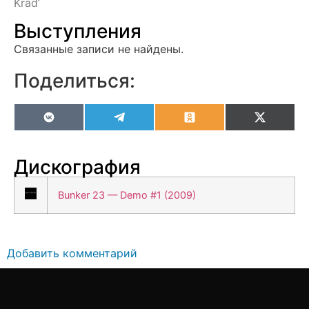
Krad’
Выступления
Связанные записи не найдены.
Поделиться:
VK
Telegram
Odnoklassniki
X
(Twitter
Дискография
Bunker 23 — Demo #1 (2009)
Добавить комментарий