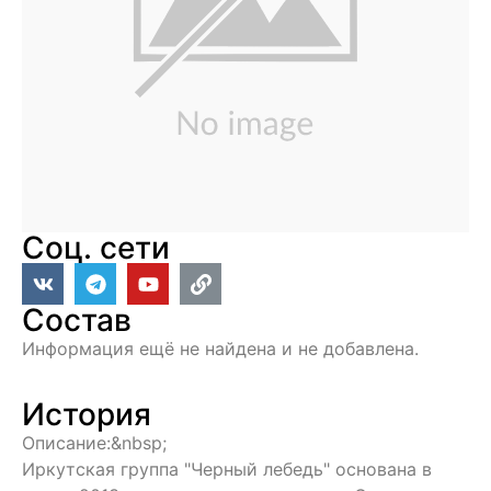
Соц. сети
Состав
Информация ещё не найдена и не добавлена.
История
Описание:&nbsp;
Иркутская группа "Черный лебедь" основана в