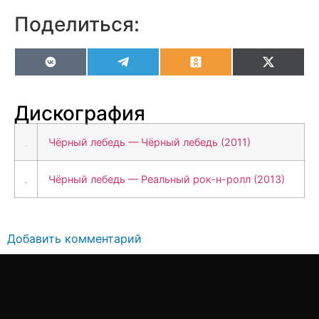
Поделиться:
VK
Telegram
Odnoklassniki
X
(Twitter
Дискография
Чёрный лебедь — Чёрный лебедь (2011)
Чёрный лебедь — Реальный рок-н-ролл (2013)
Добавить комментарий