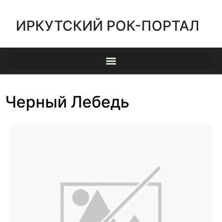
ИРКУТСКИЙ РОК-ПОРТАЛ
Черный Лебедь