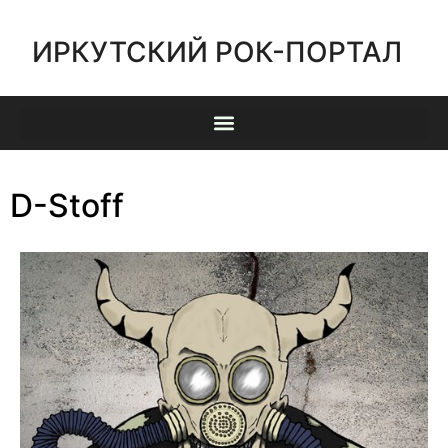
ИРКУТСКИЙ РОК-ПОРТАЛ
D-Stoff