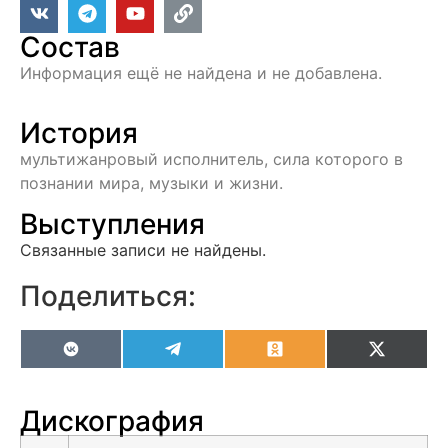
Состав
Информация ещё не найдена и не добавлена.
История
мультижанровый исполнитель, сила которого в
познании мира, музыки и жизни.
Выступления
Связанные записи не найдены.
Поделиться:
VK
Telegram
Odnoklassniki
X
(Twitter
Дискография