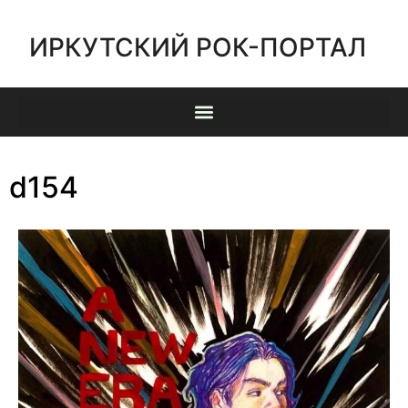
ИРКУТСКИЙ РОК-ПОРТАЛ
d154