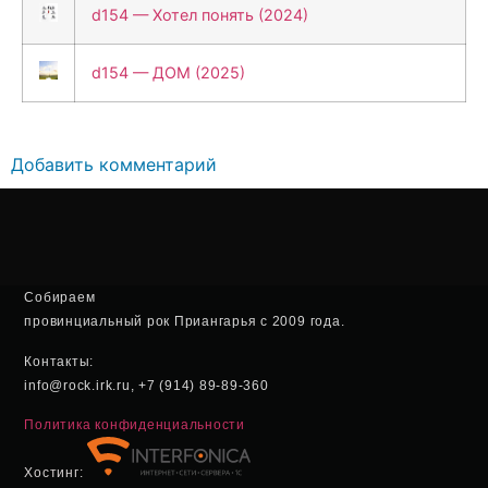
d154 — Хотел понять (2024)
d154 — ДОМ (2025)
Добавить комментарий
Собираем
провинциальный рок Приангарья с 2009 года.
Контакты:
info@rock.irk.ru, +7 (914) 89-89-360
Политика конфиденциальности
Хостинг: