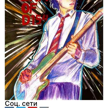
Соц. сети