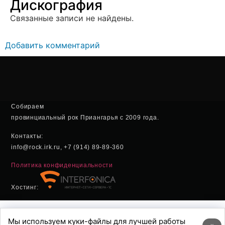
Дискография
Связанные записи не найдены.
Добавить комментарий
Собираем
провинциальный рок Приангарья с 2009 года.
Контакты:
info@rock.irk.ru, +7 (914) 89-89-360
Политика конфиденциальности
Хостинг:
Мы используем куки-файлы для лучшей работы