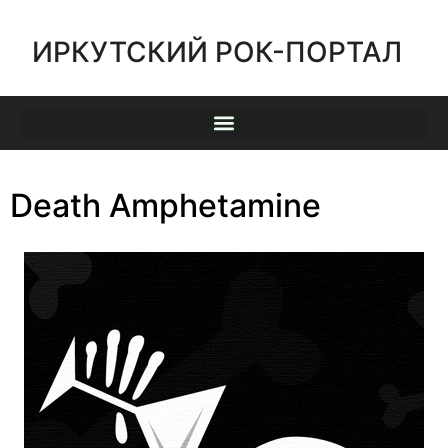
ИРКУТСКИЙ РОК-ПОРТАЛ
Death Amphetamine