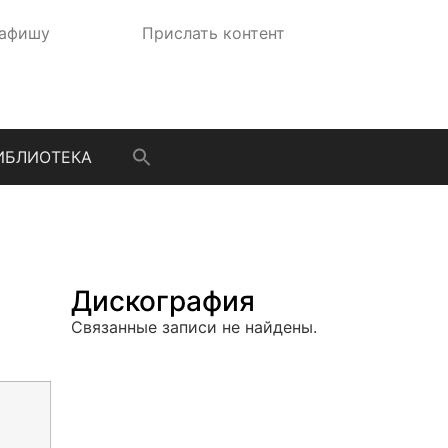
 афишу
Прислать контент
ИБЛИОТЕКА
Дискография
Связанные записи не найдены.