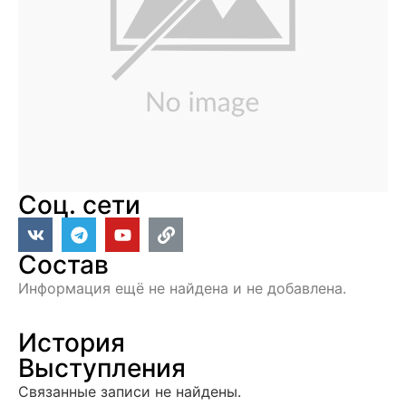
Соц. сети
Состав
Информация ещё не найдена и не добавлена.
История
Выступления
Связанные записи не найдены.