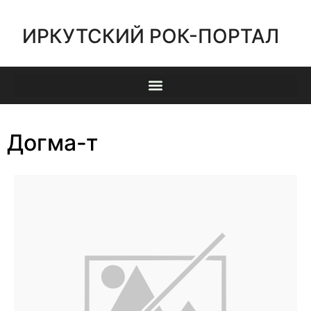
ИРКУТСКИЙ РОК-ПОРТАЛ
Догма-т